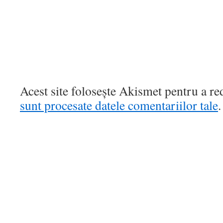
Acest site folosește Akismet pentru a r
sunt procesate datele comentariilor tale
.