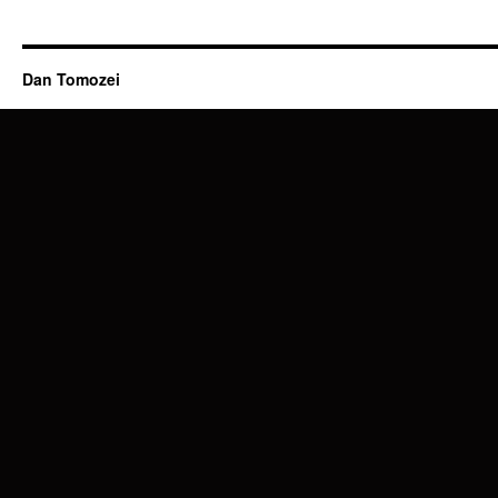
Dan Tomozei