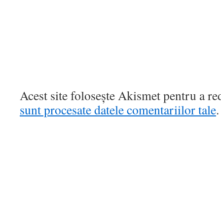
Acest site folosește Akismet pentru a r
sunt procesate datele comentariilor tale
.