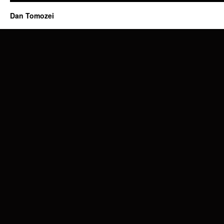
Dan Tomozei