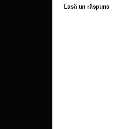
Lasă un răspuns