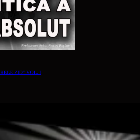
RELE ZID" VOL. I