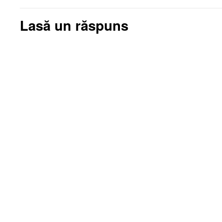
Lasă un răspuns