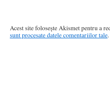
Acest site folosește Akismet pentru a r
sunt procesate datele comentariilor tale
.