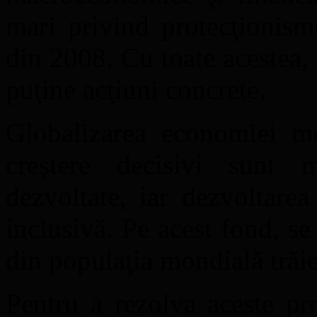
mari privind protecţionism
din 2008. Cu toate acestea,
puţine acţiuni concrete.
Globalizarea economiei mo
creştere decisivi sunt 
dezvoltate, iar dezvoltare
inclusivă. Pe acest fond, s
din populaţia mondială trăie
Pentru a rezolva aceste pr