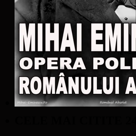
CELE MAI CITITE 2