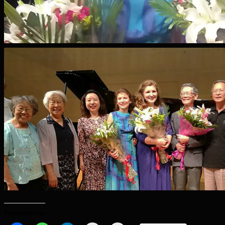
Partajează asta: