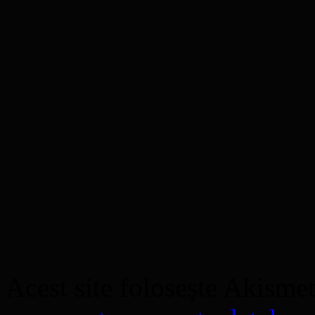
Acest site folosește Akisme