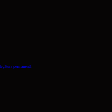
legătura permanentă
.