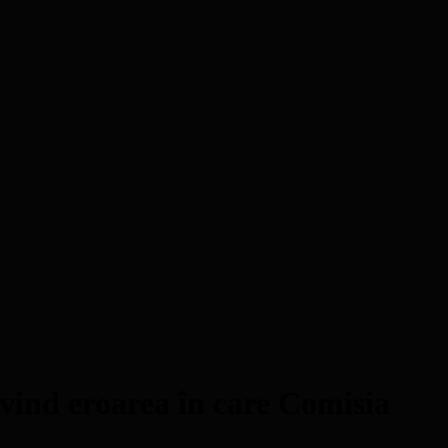
vind eroarea în care Comisia