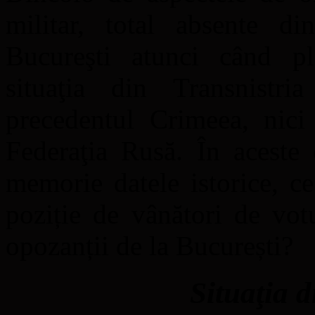
militar, total absente di
Bucureşti atunci când pl
situaţia din Transnistr
precedentul Crimeea, nici 
Federaţia Rusă. În aceste 
memorie datele istorice, ce
poziție de vânători de vot
opozanții de la București?
Situaţia d