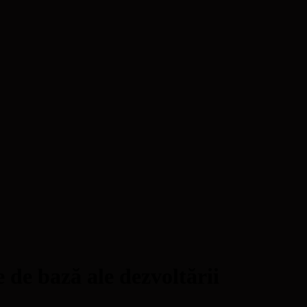
e de bază ale dezvoltării