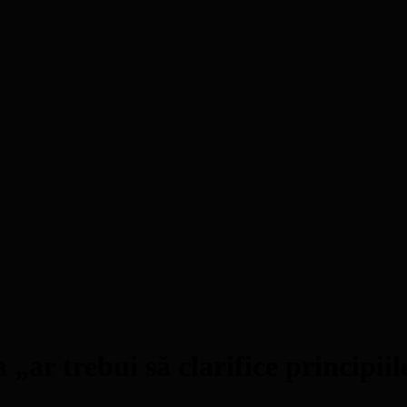
ar trebui să clarifice principiil