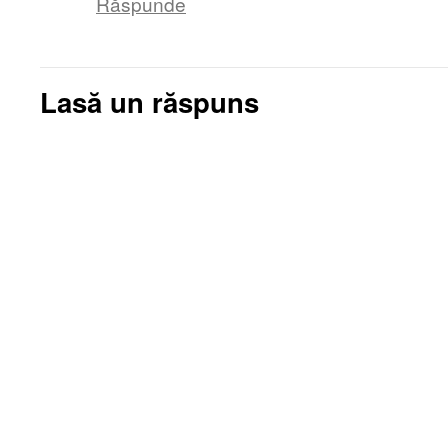
Răspunde
Lasă un răspuns