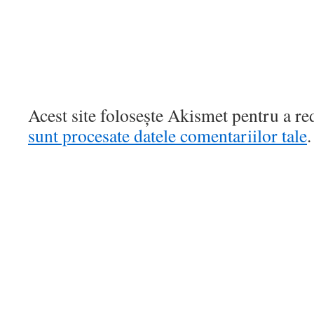
Acest site folosește Akismet pentru a r
sunt procesate datele comentariilor tale
.