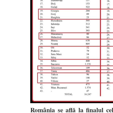
România se află la finalul ce