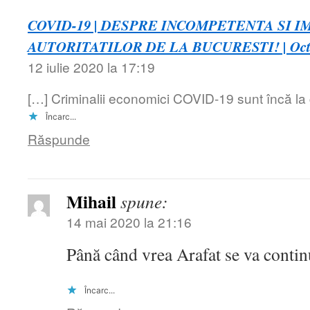
COVID-19 | DESPRE INCOMPETENTA SI 
AUTORITATILOR DE LA BUCURESTI! | Octav
12 iulie 2020 la 17:19
[…] Criminalii economici COVID-19 sunt încă la
Încarc...
Răspunde
Mihail
spune:
14 mai 2020 la 21:16
Până când vrea Arafat se va contin
Încarc...