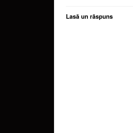
Lasă un răspuns