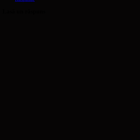
Lasă un răspuns