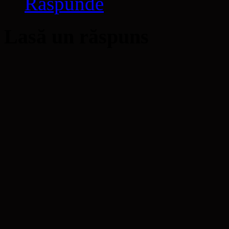
Răspunde
Lasă un răspuns