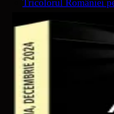
Tricolorul României pe