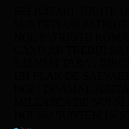
FELICITARI, IUBITE
SUNTETI UN PATRIOT
NOI, PATRIOTII ROM
CAND AR TREBUI SA 
SALVAM TARA,. BIRO
UN PLAN DE SALVARE
NOI ! DOAMNE AJUTA
MILEASCA DE NOI SI
NOI NU SUNTEM IN S