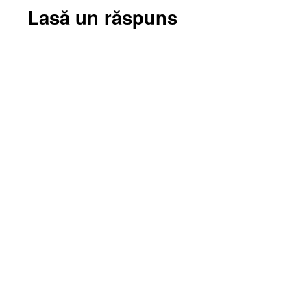
Lasă un răspuns