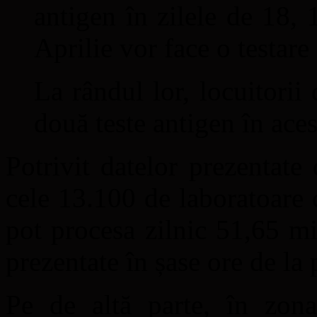
antigen în zilele de 18, 
Aprilie vor face o testare
La rândul lor, locuitorii
două teste antigen în aces
Potrivit datelor prezentate
cele 13.100 de laboratoare 
pot procesa zilnic 51,65 mi
prezentate în șase ore de la 
Pe de altă parte, în zona