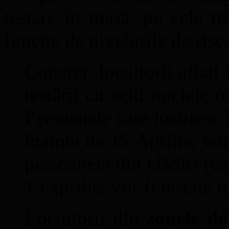
testare în masă, pe cele t
funcție de nivelurile de risc.
Concret, locuitorii aflați
testării cu acid nucleic o
Persoanele care locuiesc î
înainte de 15 Aprilie, vor
persoanele din clădiri (ca
15 aprilie, vor fi testate î
Locuitorii din
zonele de