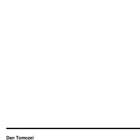
Dan Tomozei