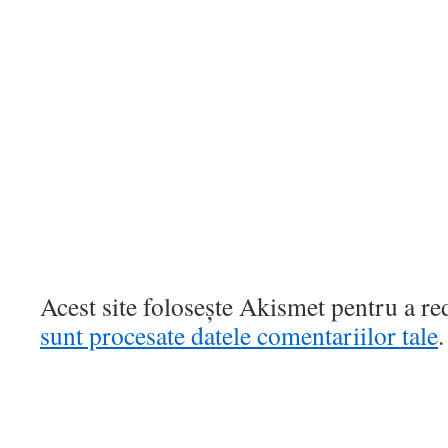
Acest site folosește Akismet pentru a r
sunt procesate datele comentariilor tale
.