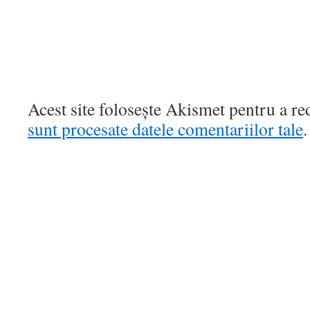
Acest site folosește Akismet pentru a r
sunt procesate datele comentariilor tale
.