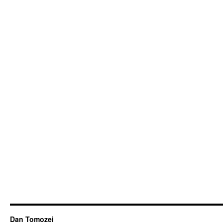
Dan Tomozei