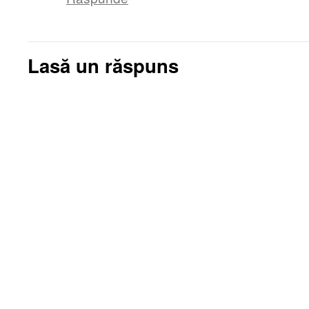
Lasă un răspuns