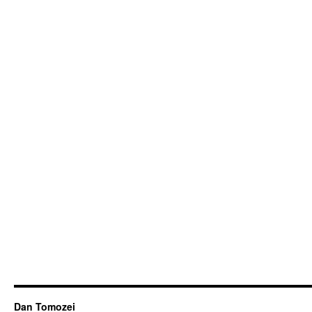
Dan Tomozei