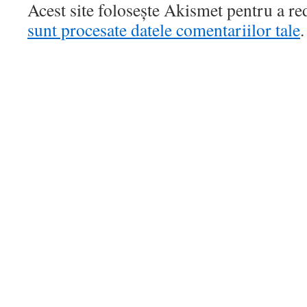
Acest site folosește Akismet pentru a r
sunt procesate datele comentariilor tale
.