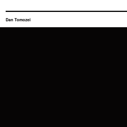
Dan Tomozei