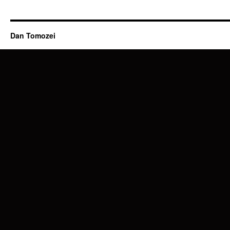
Dan Tomozei