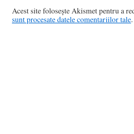
Acest site folosește Akismet pentru a r
sunt procesate datele comentariilor tale
.