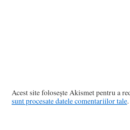
Acest site folosește Akismet pentru a r
sunt procesate datele comentariilor tale
.