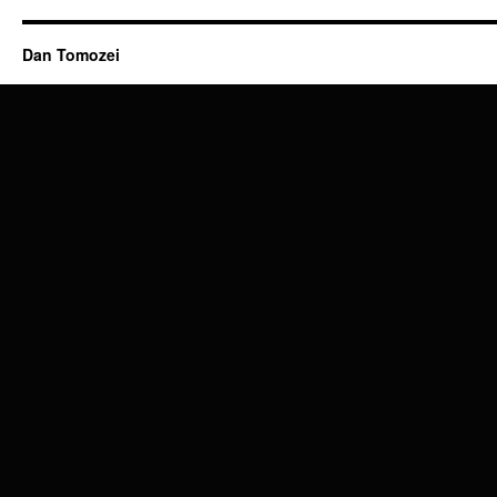
Dan Tomozei