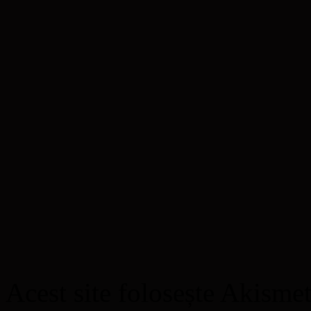
Acest site folosește Akisme