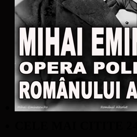
CELE MAI CITITE 2