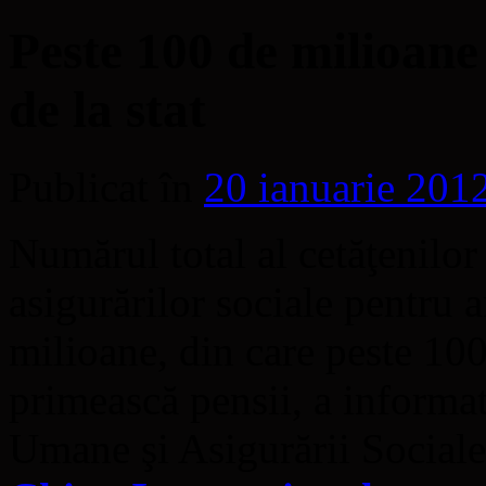
Peste 100 de milioane
de la stat
Publicat în
20 ianuarie 201
Numărul total al cetăţenilor
asigurărilor sociale pentru a
milioane, din care peste 10
primească pensii, a informat
Umane şi Asigurării Sociale