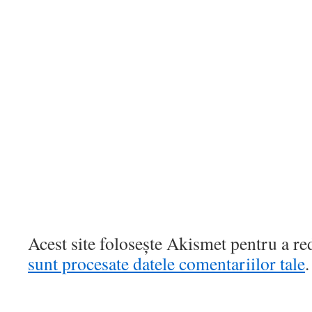
Acest site folosește Akismet pentru a r
sunt procesate datele comentariilor tale
.