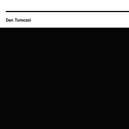
Dan Tomozei