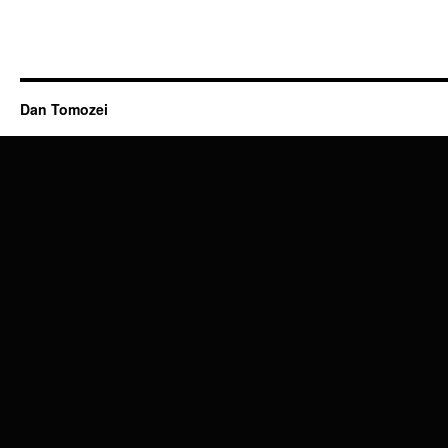
Dan Tomozei