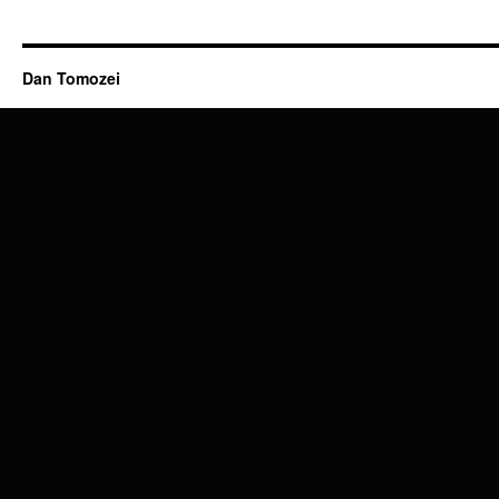
Dan Tomozei