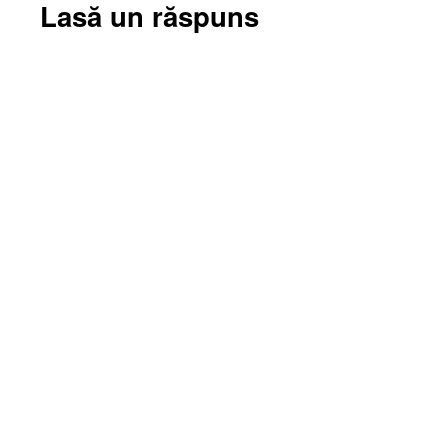
Lasă un răspuns