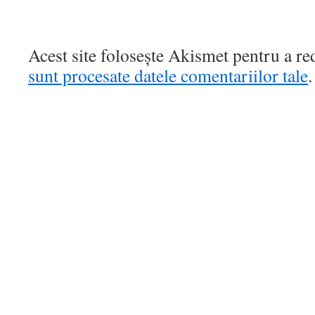
Acest site folosește Akismet pentru a r
sunt procesate datele comentariilor tale
.