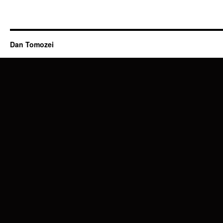
Dan Tomozei