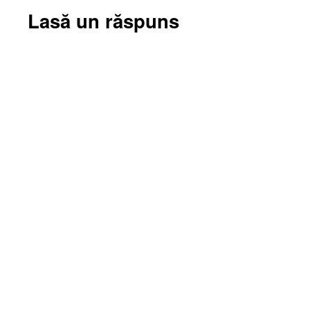
Lasă un răspuns