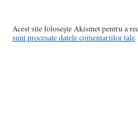
Acest site folosește Akismet pentru a r
sunt procesate datele comentariilor tale
.