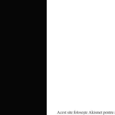
Acest site folosește Akismet pentru