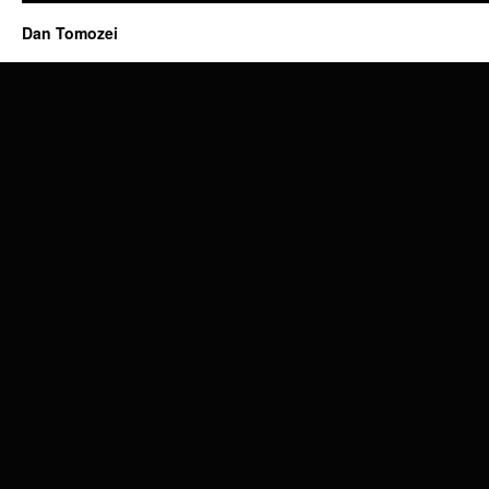
Dan Tomozei