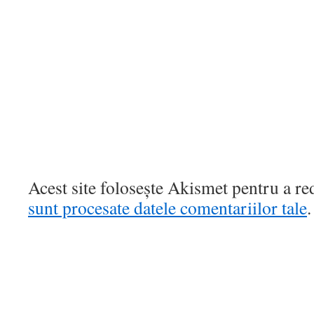
Acest site folosește Akismet pentru a r
sunt procesate datele comentariilor tale
.