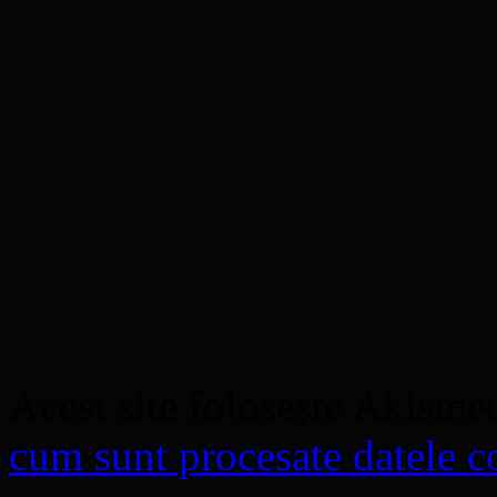
Acest site folosește Akisme
cum sunt procesate datele co