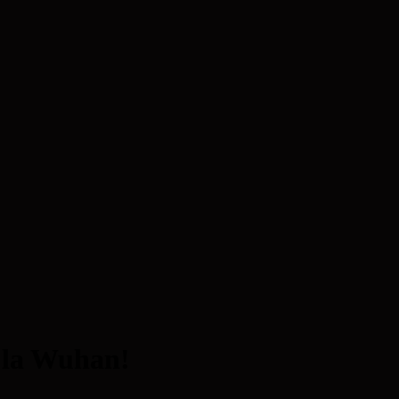
e la Wuhan!