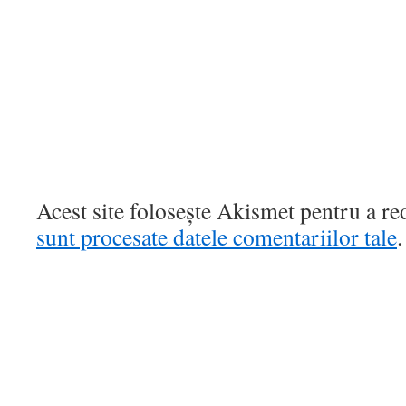
Acest site folosește Akismet pentru a r
sunt procesate datele comentariilor tale
.