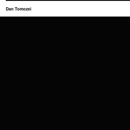
Dan Tomozei