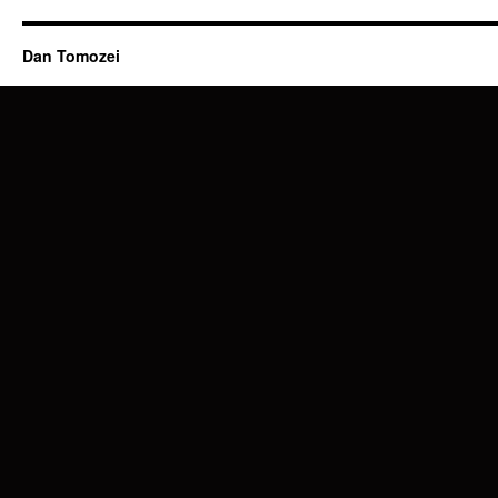
Dan Tomozei