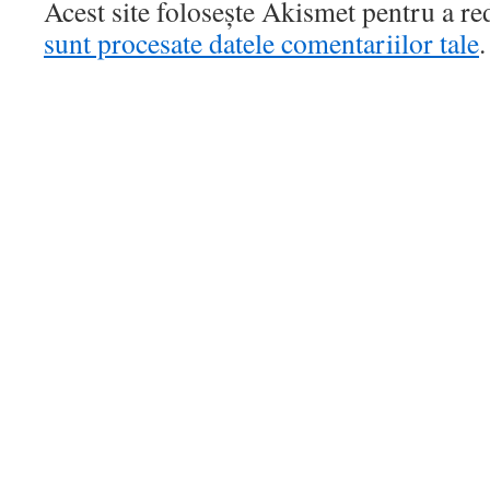
Acest site folosește Akismet pentru a r
sunt procesate datele comentariilor tale
.