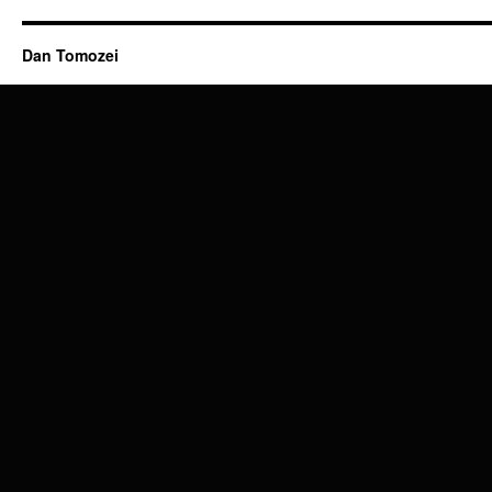
Dan Tomozei