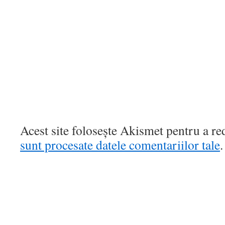
Acest site folosește Akismet pentru a r
sunt procesate datele comentariilor tale
.