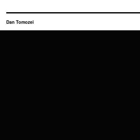
Dan Tomozei