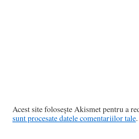
Acest site folosește Akismet pentru a r
sunt procesate datele comentariilor tale
.