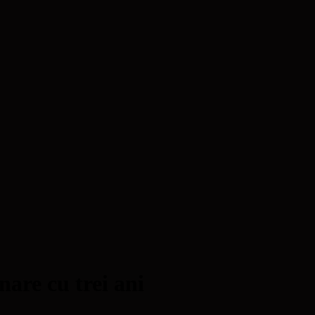
nare cu trei ani