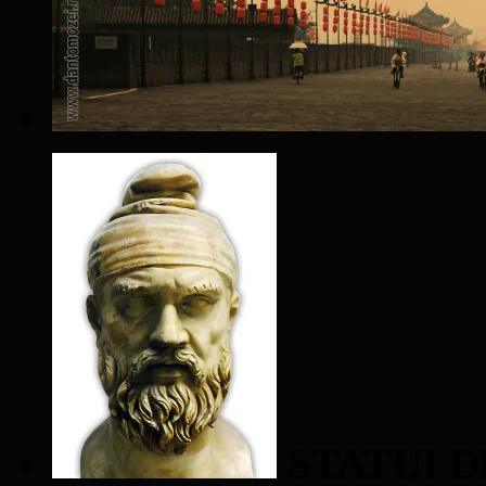
STATUI D