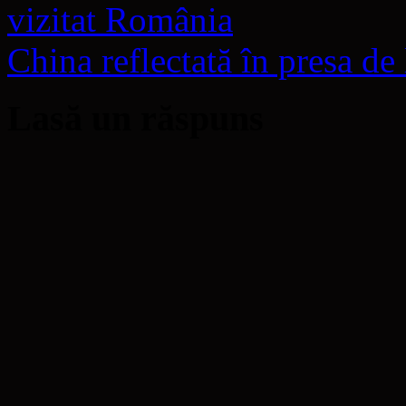
vizitat România
China reflectată în presa d
Lasă un răspuns