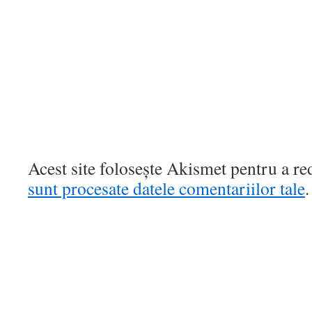
Acest site folosește Akismet pentru a r
sunt procesate datele comentariilor tale
.