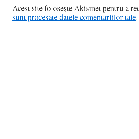
Acest site folosește Akismet pentru a r
sunt procesate datele comentariilor tale
.