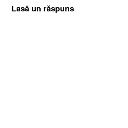
Lasă un răspuns