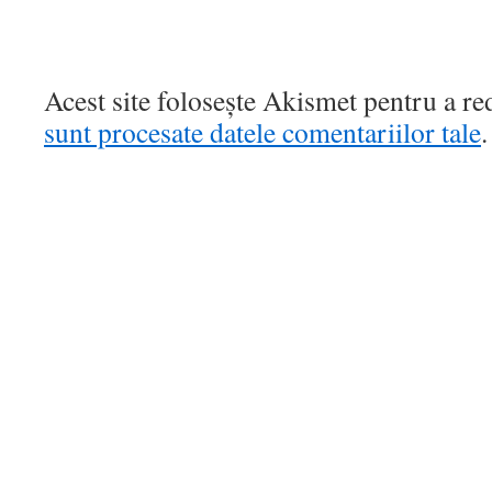
Acest site folosește Akismet pentru a r
sunt procesate datele comentariilor tale
.