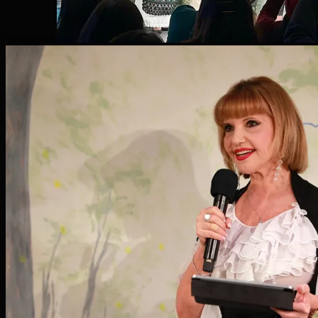
dragonului.