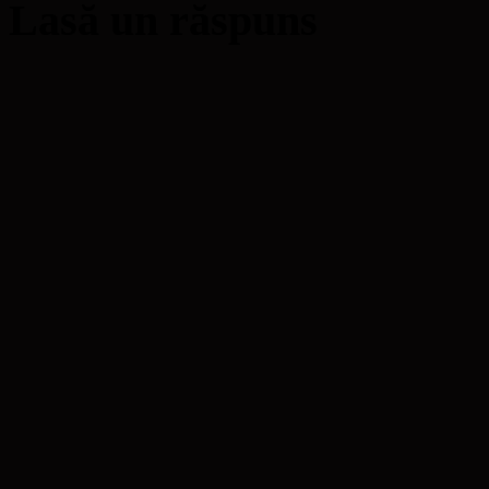
Lasă un răspuns