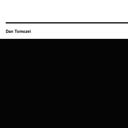
Dan Tomozei