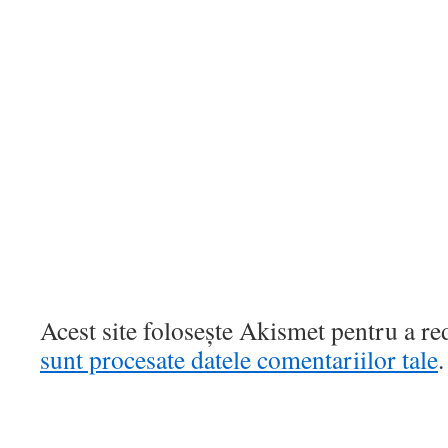
Acest site folosește Akismet pentru a r
sunt procesate datele comentariilor tale
.