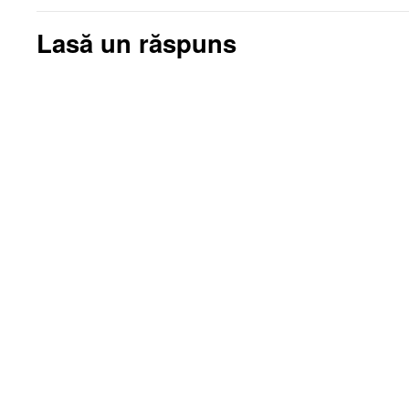
Lasă un răspuns