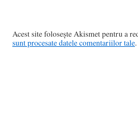
Acest site folosește Akismet pentru a r
sunt procesate datele comentariilor tale
.