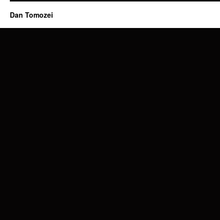
Dan Tomozei