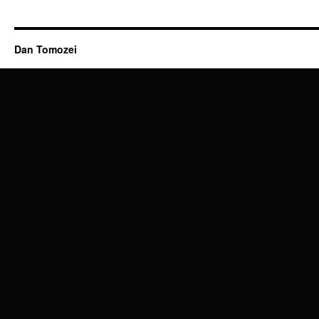
Dan Tomozei