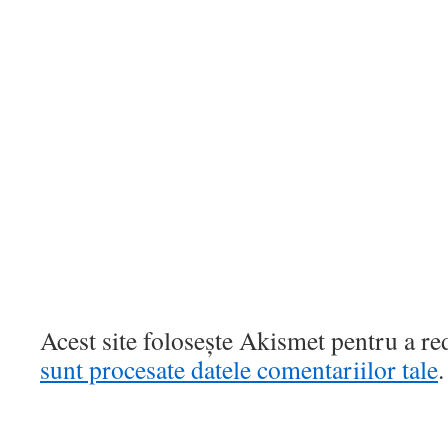
Acest site folosește Akismet pentru a r
sunt procesate datele comentariilor tale
.