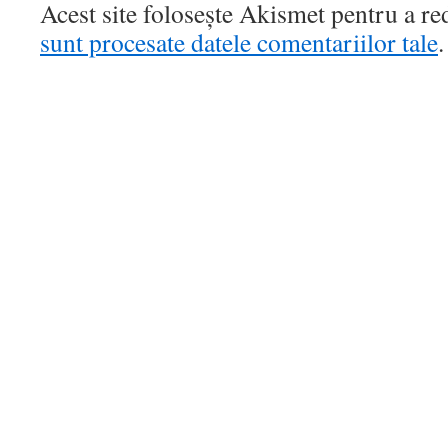
Acest site folosește Akismet pentru a r
sunt procesate datele comentariilor tale
.