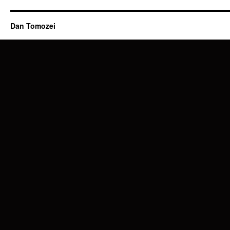
Dan Tomozei