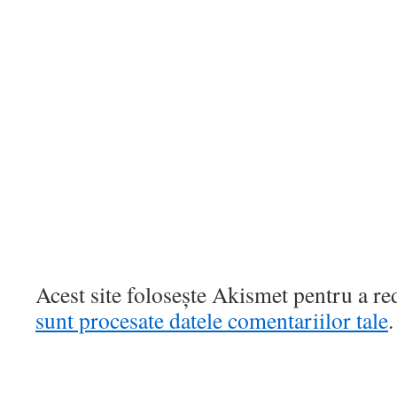
Acest site folosește Akismet pentru a r
sunt procesate datele comentariilor tale
.