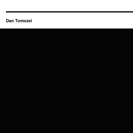
Dan Tomozei